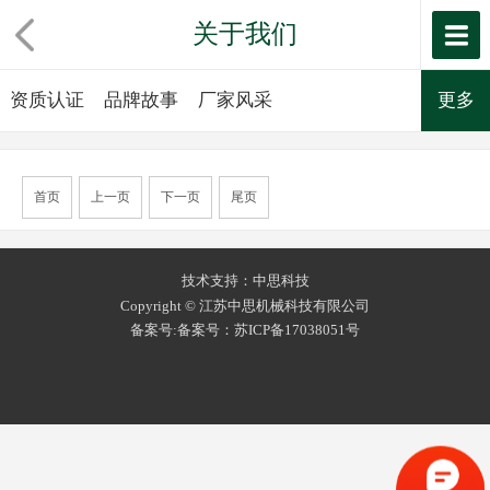
关于我们
资质认证
品牌故事
厂家风采
更多
首页
上一页
下一页
尾页
技术支持：
中思科技
Copyright © 江苏中思机械科技有限公司
备案号:备案号：
苏ICP备17038051号