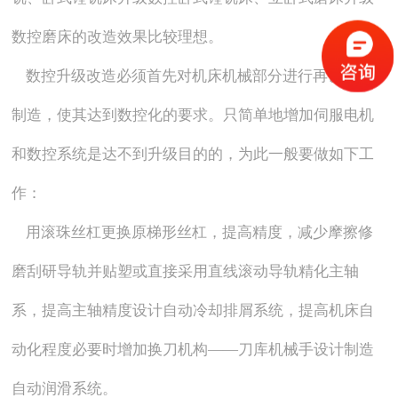
数控磨床的改造效果比较理想。
数控升级改造必须首先对机床机械部分进行再设计再
制造，使其达到数控化的要求。只简单地增加伺服电机
和数控系统是达不到升级目的的，为此一般要做如下工
作：
用滚珠丝杠更换原梯形丝杠，提高精度，减少摩擦修
磨刮研导轨并贴塑或直接采用直线滚动导轨精化主轴
系，提高主轴精度设计自动冷却排屑系统，提高机床自
动化程度必要时增加换刀机构——刀库机械手设计制造
自动润滑系统。