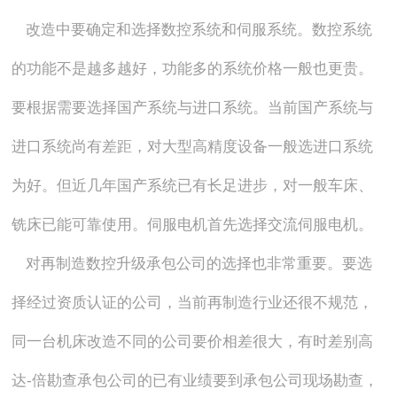
改造中要确定和选择数控系统和伺服系统。数控系统
的功能不是越多越好，功能多的系统价格一般也更贵。
要根据需要选择国产系统与进口系统。当前国产系统与
进口系统尚有差距，对大型高精度设备一般选进口系统
为好。但近几年国产系统已有长足进步，对一般车床、
铣床已能可靠使用。伺服电机首先选择交流伺服电机。
对再制造数控升级承包公司的选择也非常重要。要选
择经过资质认证的公司，当前再制造行业还很不规范，
同一台机床改造不同的公司要价相差很大，有时差别高
达-倍勘查承包公司的已有业绩要到承包公司现场勘查，