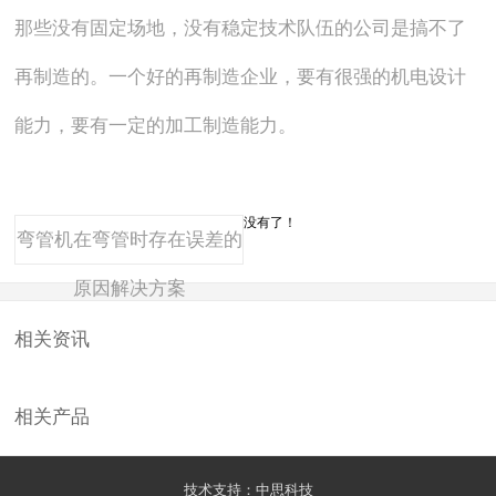
那些没有固定场地，没有稳定技术队伍的公司是搞不了
再制造的。一个好的再制造企业，要有很强的机电设计
能力，要有一定的加工制造能力。
没有了！
弯管机在弯管时存在误差的
原因解决方案
相关资讯
相关产品
技术支持：
中思科技