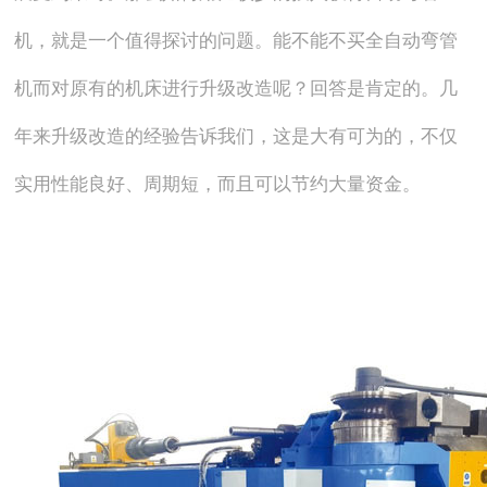
机，就是一个值得探讨的问题。能不能不买全自动弯管
机而对原有的机床进行升级改造呢？回答是肯定的。几
年来升级改造的经验告诉我们，这是大有可为的，不仅
实用性能良好、周期短，而且可以节约大量资金。