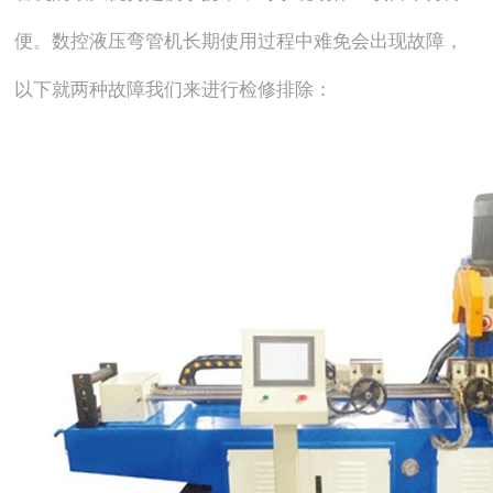
便。数控液压弯管机长期使用过程中难免会出现故障，
以下就两种故障我们来进行检修排除：