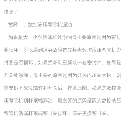
排除了。
故障二、数控液压弯管机漏油
如果是大、小泵活塞杆处渗油最主要原因是因为密封
圈损坏；所以遇到这类故障首先检查数控液压弯管机密
封圈是否损坏，如果损坏则重新装一套密封件。如果是
开关处渗油，最主要的原因是因为开关内压圈太松；则
需要拆下限位螺钉和开关后，拧紧压圈。如果是数控液
压弯管机顶杆顶端漏油；最主要的原因是因为数控液压
弯管机活塞杆顶端密封圈损坏；需要更换密封圈。