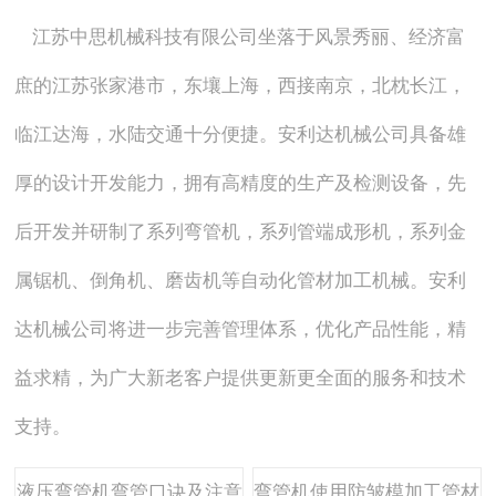
江苏中思机械科技有限公司坐落于风景秀丽、经济富
庶的江苏张家港市，东壤上海，西接南京，北枕长江，
临江达海，水陆交通十分便捷。安利达机械公司具备雄
厚的设计开发能力，拥有高精度的生产及检测设备，先
后开发并研制了系列弯管机，系列管端成形机，系列金
属锯机、倒角机、磨齿机等自动化管材加工机械。安利
达机械公司将进一步完善管理体系，优化产品性能，精
益求精，为广大新老客户提供更新更全面的服务和技术
支持。
液压弯管机弯管口诀及注意
弯管机使用防皱模加工管材