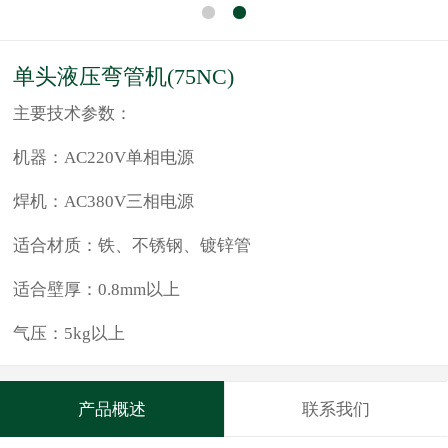
单头液压弯管机(75NC)
主要技术参数：
机器：AC220V单相电源
焊机：AC380V三相电源
适合材质：铁、不锈钢、镀锌管
适合壁厚：0.8mm以上
气压：5kg以上
产品概述
联系我们