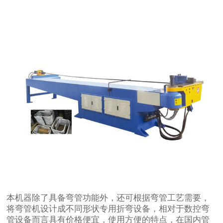
本机器除了具备弯管功能外，还可根据弯管工艺需要，
将弯管机设计成不同形状专用折弯设备，相对于数控弯
管设备而言具有价格便宜，使用方便的特点，在国内管