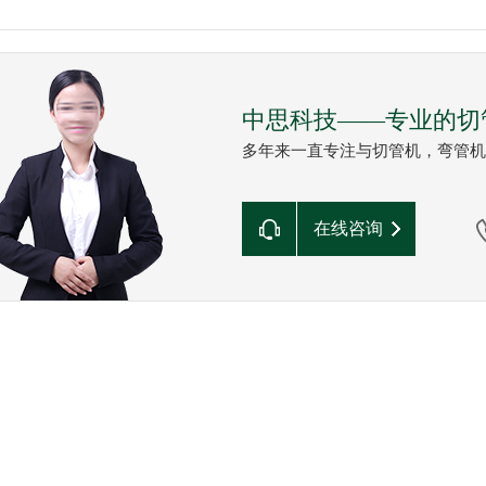
中思科技——专业的切
多年来一直专注与切管机，弯管
在线咨询