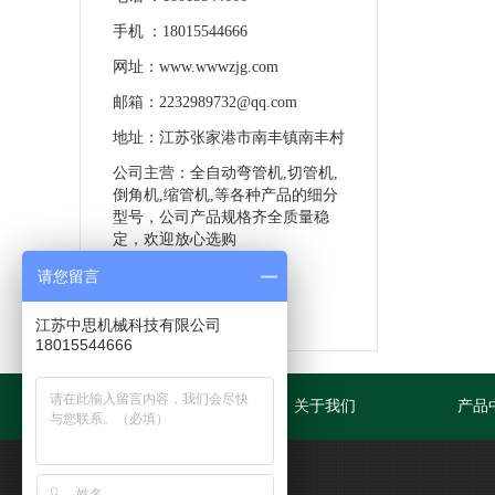
手机 ：18015544666
网址：www.wwwzjg.com
邮箱：2232989732@qq.com
地址：江苏张家港市南丰镇南丰村
公司主营：全自动弯管机,切管机,
倒角机,缩管机,等各种产品的细分
型号，公司产品规格齐全质量稳
定，欢迎放心选购
请您留言
在线咨询
江苏中思机械科技有限公司
18015544666
网站首页
关于我们
产品