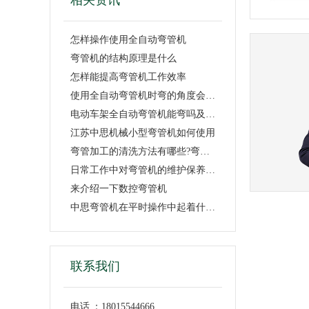
相关资讯
怎样操作使用全自动弯管机
弯管机的结构原理是什么
怎样能提高弯管机工作效率
使用全自动弯管机时弯的角度会变形吗
电动车架全自动弯管机能弯吗及优点
江苏中思机械小型弯管机如何使用
弯管加工的清洗方法有哪些?弯管加工的出现褶皱原因
日常工作中对弯管机的维护保养要注意的几点？
来介绍一下数控弯管机
中思弯管机在平时操作中起着什么样重要作用呢
联系我们
电话 ：18015544666