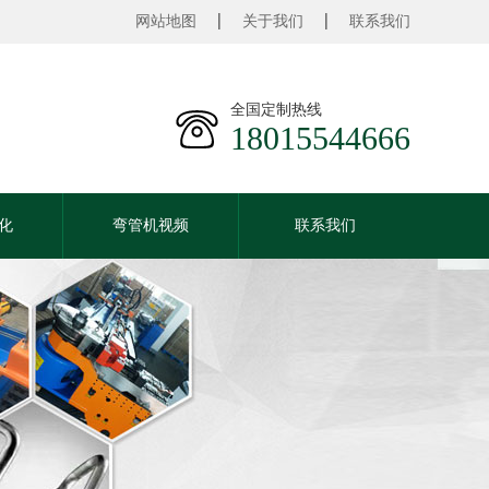
网站地图
关于我们
联系我们
全国定制热线
18015544666
化
弯管机视频
联系我们