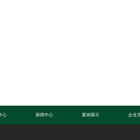
中心
新闻中心
案例展示
企业