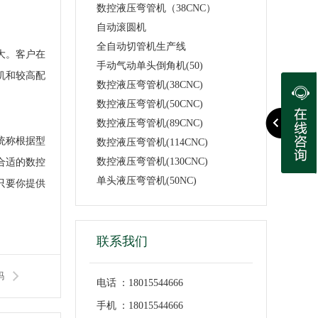
数控液压弯管机（38CNC）
自动滚圆机
全自动切管机生产线
大。客户在
手动气动单头倒角机(50)
机和较高配
数控液压弯管机(38CNC)
数控液压弯管机(50CNC)
数控液压弯管机(89CNC)
统称根据型
数控液压弯管机(114CNC)
数控液压弯管机(130CNC)
合适的数控
单头液压弯管机(50NC)
只要你提供
联系我们
吗
电话 ：18015544666
手机 ：18015544666