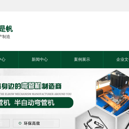
牌是帆
产制造
中心
新闻中心
案例展示
企业文