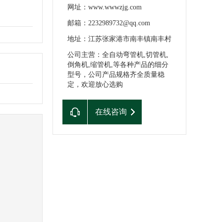
网址：www.wwwzjg.com
邮箱：2232989732@qq.com
地址：江苏张家港市南丰镇南丰村
公司主营：全自动弯管机,切管机,
倒角机,缩管机,等各种产品的细分
型号，公司产品规格齐全质量稳
定，欢迎放心选购
在线咨询