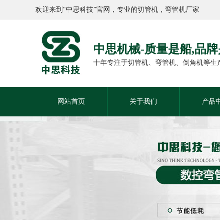
欢迎来到“中思科技”官网，专业的切管机，弯管机厂家
中思机械-质量是船,品
十年专注于切管机、弯管机、倒角机等生
网站首页
关于我们
产品