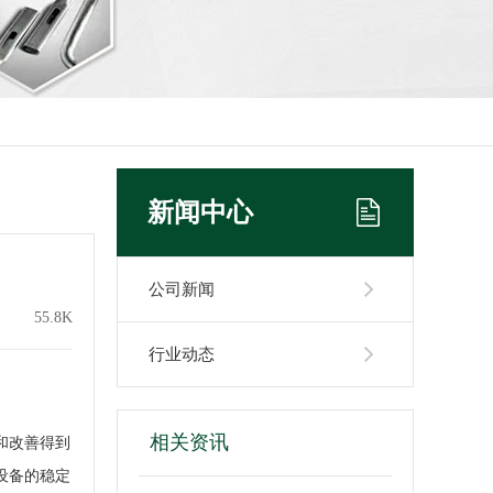
新闻中心
公司新闻
55.8K
行业动态
相关资讯
和改善得到
设备的稳定