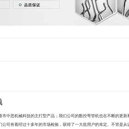
钱
港市中思机械科技的主打型产品；我们公司的数控弯管机也在不断的更新
们公司有着经过十多年的市场检验，获得了一大批用户的肯定。不管是从