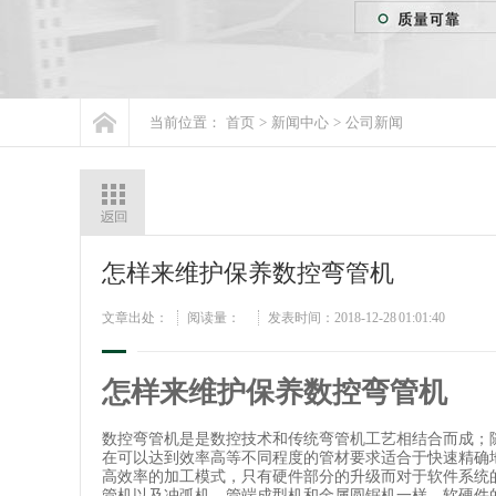
当前位置：
首页
>
新闻中心
>
公司新闻
怎样来维护保养数控弯管机
文章出处：
阅读量：
发表时间：2018-12-28 01:01:40
怎样来维护保养数控弯管机
数控弯管机是是数控技术和传统弯管机工艺相结合而成；
在可以达到效率高等不同程度的管材要求适合于快速精确
高效率的加工模式，只有硬件部分的升级而对于软件系统
管机以及冲弧机、管端成型机和金属圆锯机一样，软硬件