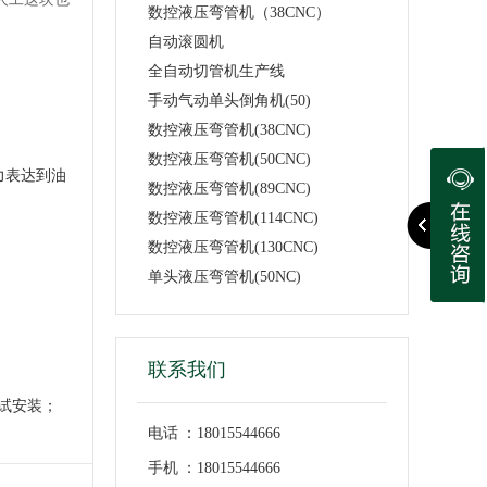
数控液压弯管机（38CNC）
自动滚圆机
全自动切管机生产线
手动气动单头倒角机(50)
数控液压弯管机(38CNC)
数控液压弯管机(50CNC)
力表达到油
数控液压弯管机(89CNC)
数控液压弯管机(114CNC)
数控液压弯管机(130CNC)
单头液压弯管机(50NC)
联系我们
试安装；
电话 ：18015544666
手机 ：18015544666