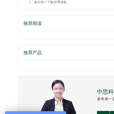
来介绍一下数控弯管机
推荐阅读
推荐产品
中思科
多年来一