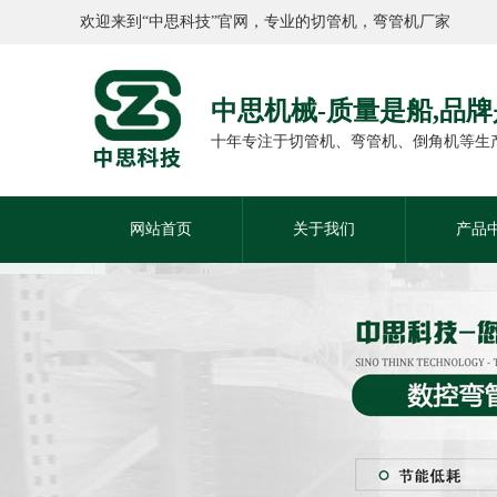
欢迎来到“中思科技”官网，专业的切管机，弯管机厂家
中思机械-质量是船,品
十年专注于切管机、弯管机、倒角机等生
网站首页
关于我们
产品