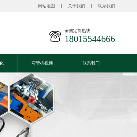
网站地图
关于我们
联系我们
全国定制热线
18015544666
化
弯管机视频
联系我们