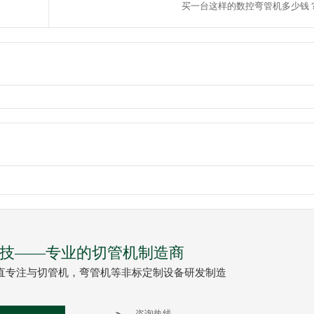
买一台这样的数控弯管机多少钱
技——专业的切管机制造商
直专注与切管机，弯管机等非标定制设备研发制造
咨询热线