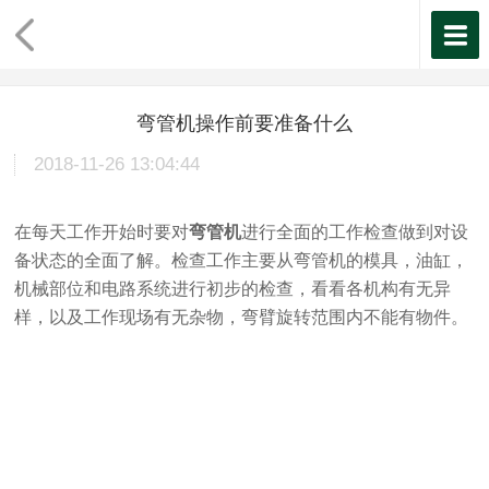
弯管机操作前要准备什么
2018-11-26 13:04:44
在每天工作开始时要对
弯管机
进行全面的工作检查做到对设
备状态的全面了解。检查工作主要从弯管机的模具，油缸，
机械部位和电路系统进行初步的检查，看看各机构有无异
样，以及工作现场有无杂物，弯臂旋转范围内不能有物件。