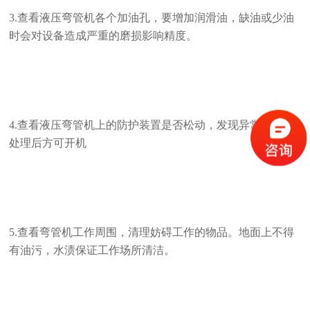
3.查看液压弯管机各个加油孔，要增加润滑油，缺油或少油
时会对设备造成严重的磨损影响精度。
4.查看液压弯管机上的防护装置是否松动，发现异常情况应
处理后方可开机
5.查看弯管机工作周围，清理妨碍工作的物品。地面上不得
有油污，水渍保证工作场所清洁。