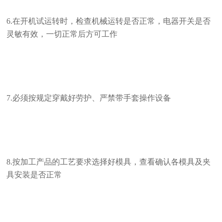
6.在开机试运转时，检查机械运转是否正常，电器开关是否
灵敏有效，一切正常后方可工作
7.必须按规定穿戴好劳护、严禁带手套操作设备
8.按加工产品的工艺要求选择好模具，查看确认各模具及夹
具安装是否正常